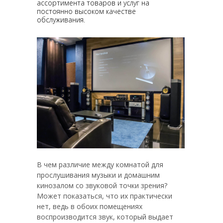
ассортимента товаров и услуг на
постоянно высоком качестве
обслуживания.
В чем различие между комнатой для
прослушивания музыки и домашним
кинозалом со звуковой точки зрения?
Может показаться, что их практически
нет, ведь в обоих помещениях
воспроизводится звук, который выдает