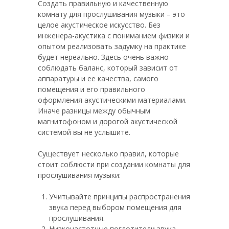
Создать правильную и качественную
комнату для прослушивания музыки – это
целое акустическое искусство. Без
инженера-акустика с пониманием физики и
опытом реализовать задумку на практике
будет нереально. Здесь очень важно
соблюдать баланс, который зависит от
аппаратуры и ее качества, самого
помещения и его правильного
оформления акустическими материалами.
Иначе разницы между обычным
магнитофоном и дорогой акустической
системой вы не услышите.
Существует несколько правил, которые
стоит соблюсти при создании комнаты для
прослушивания музыки:
Учитывайте принципы распространения
звука перед выбором помещения для
прослушивания.
Низкочастотные поглотители звука