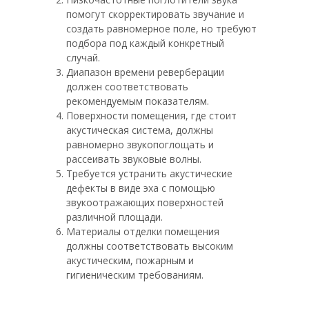
помогут скорректировать звучание и
создать равномерное поле, но требуют
подбора под каждый конкретный
случай.
Диапазон времени реверберации
должен соответствовать
рекомендуемым показателям.
Поверхности помещения, где стоит
акустическая система, должны
равномерно звукопоглощать и
рассеивать звуковые волны.
Требуется устранить акустические
дефекты в виде эха с помощью
звукоотражающих поверхностей
различной площади.
Материалы отделки помещения
должны соответствовать высоким
акустическим, пожарным и
гигиеническим требованиям.