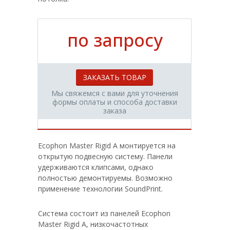
по запросу
ЗАКАЗАТЬ ТОВАР
Мы свяжемся с вами для уточнения
формы оплаты и способа доставки
заказа
Ecophon Master Rigid A монтируется на
открытую подвесную систему. Панели
удерживаются клипсами, однако
полностью демонтируемы. Возможно
применение технологии SoundPrint.
Система состоит из панелей Ecophon
Master Rigid A, низкочастотных