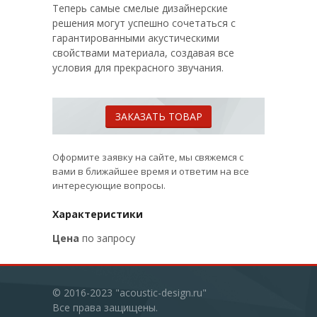
Теперь самые смелые дизайнерские
решения могут успешно сочетаться с
гарантированными акустическими
свойствами материала, создавая все
условия для прекрасного звучания.
ЗАКАЗАТЬ ТОВАР
Оформите заявку на сайте, мы свяжемся с
вами в ближайшее время и ответим на все
интересующие вопросы.
Характеристики
Цена
по запросу
© 2016-2023 "acoustic-design.ru"
Все права защищены.