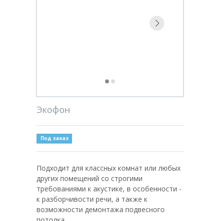
Экофон
Под заказ
Подходит для классных комнат или любых
других помещений со строгими
требованиями к акустике, в особенности -
к разборчивости речи, а также к
возможности демонтажа подвесного
потолка.