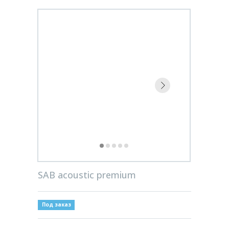
SAB acoustic premium
Под заказ