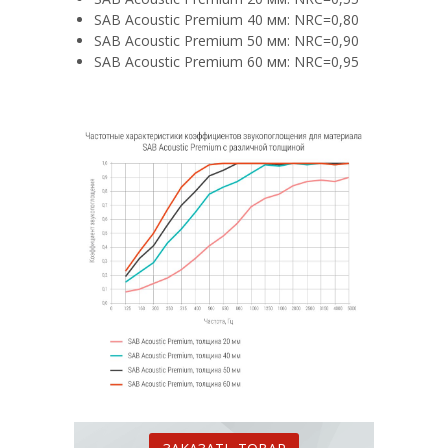
SAB Acoustic Premium 40 мм: NRC=0,80
SAB Acoustic Premium 50 мм: NRC=0,90
SAB Acoustic Premium 60 мм: NRC=0,95