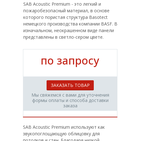
SAB Acoustic Premium - это легкий и
пожаробезопасный материал, в основе
которого пористая структура Basotect
немецкого производства компании BASF. В
изначальном, неокрашенном виде панели
представлены в светло-сером цвете.
по запросу
ЗАКАЗАТЬ ТОВАР
Мы свяжемся с вами для уточнения
формы оплаты и способа доставки
заказа
SAB Acoustic Premium используют как
звукопоглощающую облицовку для
потолков и стен. Благодаря низкой