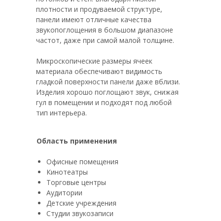
плотности и продуваемой структуре,
панели имеют отличные качества
звукопоглощения в большом диапазоне
частот, даже при самой малой толщине.
Микроскопические размеры ячеек
материала обеспечивают видимость
гладкой поверхности панели даже вблизи.
Изделия хорошо поглощают звук, снижая
гул в помещении и подходят под любой
тип интерьера.
Область применения
Офисные помещения
Кинотеатры
Торговые центры
Аудитории
Детские учреждения
Студии звукозаписи