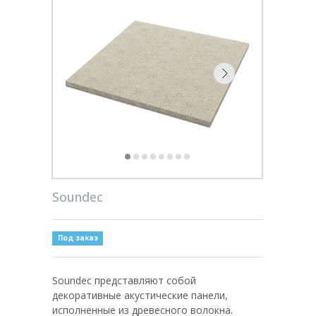
Soundec
Под заказ
Soundec представляют собой
декоративные акустические панели,
исполненные из древесного волокна.