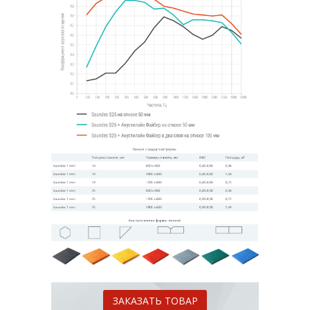
ЗАКАЗАТЬ ТОВАР