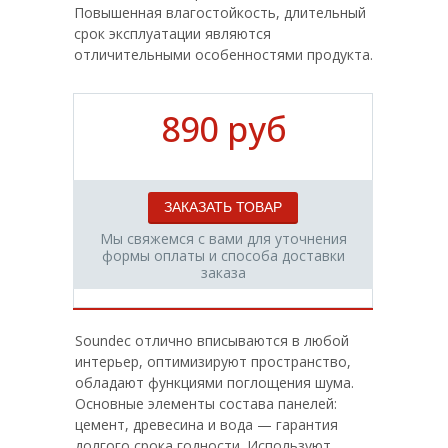
Повышенная влагостойкость, длительный
срок эксплуатации являются
отличительными особенностями продукта.
890 руб
ЗАКАЗАТЬ ТОВАР
Мы свяжемся с вами для уточнения
формы оплаты и способа доставки
заказа
Soundec отлично вписываются в любой
интерьер, оптимизируют пространство,
обладают функциями поглощения шума.
Основные элементы состава панелей:
цемент, древесина и вода — гарантия
долгого срока годности. Используют