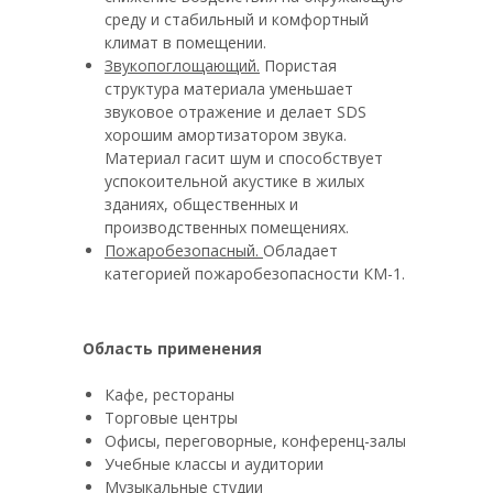
среду и стабильный и комфортный
климат в помещении.
Звукопоглощающий.
Пористая
структура материала уменьшает
звуковое отражение и делает SDS
хорошим амортизатором звука.
Материал гасит шум и способствует
успокоительной акустике в жилых
зданиях, общественных и
производственных помещениях.
Пожаробезопасный.
Обладает
категорией пожаробезопасности КМ-1.
Область применения
Кафе, рестораны
Торговые центры
Офисы, переговорные, конференц-залы
Учебные классы и аудитории
Музыкальные студии