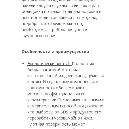
панели как для отделки стен, так и для
облицовки потолка. Толщина волокна и
плотность листов зависит от модели,
подобрать которую можно под
необходимые требования уровня
шумопоглощения.
Особенности и преимущества
Экологически чистый.
Полностью
биоразлагаемый материал,
изготовленный из древесины, цемента
и воды. Натуральные компоненты в
совокупности обеспечивают
множество функциональных
характеристик. Экспериментальными и
измерительными способами доказано,
что выбросы от SDS и продуктов его
переработки чрезвычайно низки.
Плотная поверхность может