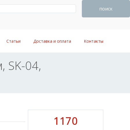
поиск
Статьи
Доставка и оплата
Контакты
, SK-04,
1170